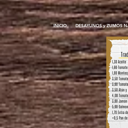
INICIO
DESAYUNOS y ZUMOS N