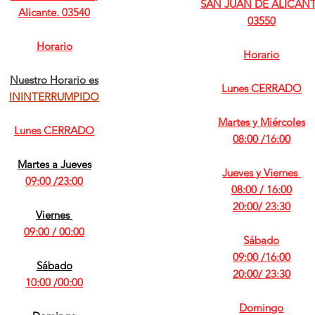
SAN JUAN DE ALICANT
Alicante. 03540
03550
Horario
Horario
Nuestro Horario es
Lunes CERRADO
ININTERRUMPIDO
Martes y Miércoles
Lunes CERRADO
08:00 /16:00
Martes a Jueves
Jueves y
Viernes
09:00 /23:00
08:00 / 16:00
20:00/ 23:30
Viernes
09:00 / 00:00
Sábado
09:00 /16:00
Sábado
20:00/ 23:30
10:00 /00:00
Domingo